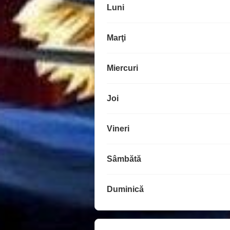
Luni
Marţi
Miercuri
Joi
Vineri
Sâmbătă
Duminică